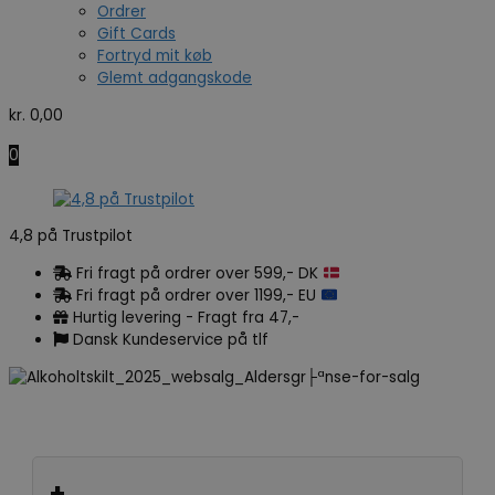
Ordrer
Gift Cards
Fortryd mit køb
Glemt adgangskode
kr.
0,00
0
4,8 på Trustpilot
Fri fragt på ordrer over 599,- DK
Fri fragt på ordrer over 1199,- EU
Hurtig levering - Fragt fra 47,-
Dansk Kundeservice på tlf
+