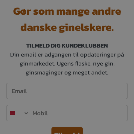
Gør som mange andre
danske ginelskere.
TILMELD DIG KUNDEKLUBBEN
Din email er adgangen til opdateringer på
ginmarkedet. Ugens flaske, nye gin,
ginsmaginger og meget andet.
Email
Mobil