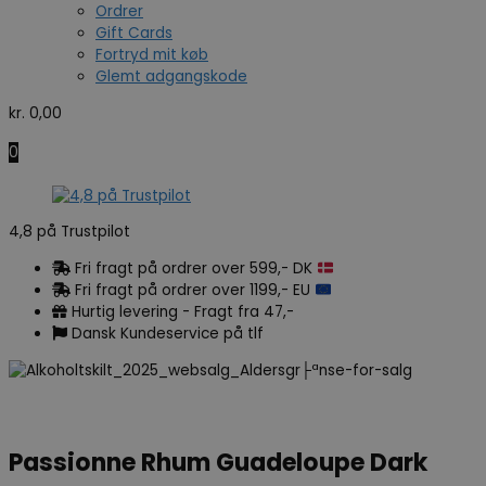
Ordrer
Gift Cards
Fortryd mit køb
Glemt adgangskode
kr.
0,00
0
4,8 på Trustpilot
Fri fragt på ordrer over 599,- DK
Fri fragt på ordrer over 1199,- EU
Hurtig levering - Fragt fra 47,-
Dansk Kundeservice på tlf
Passionne Rhum Guadeloupe Dark