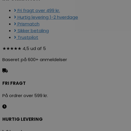
Fri fragt over 499 kr.
Hurtig levering 1-2 hverdage
Prismatch
Sikker betaling
Trustpilot
★★★★★ 4,5 ud af 5
Baseret på 600+ anmeldelser
FRI FRAGT
På ordrer over 599 kr.
HURTIG LEVERING