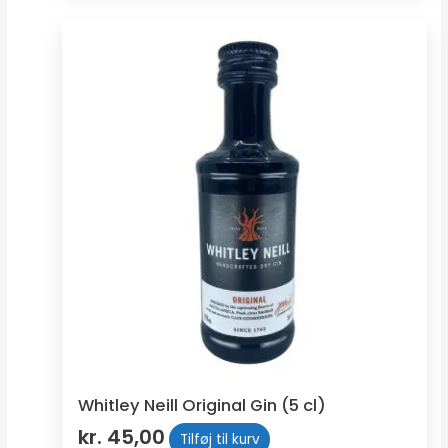
Whitley Neill Original Gin (5 cl)
kr.
45,00
Tilføj til kurv