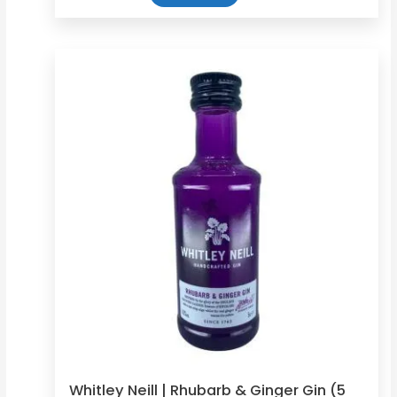
Whitley Neill | Rhubarb & Ginger Gin (5