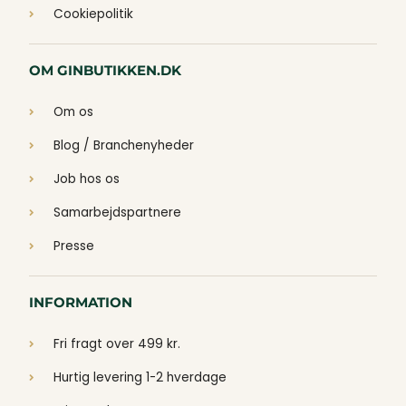
Cookiepolitik
OM GINBUTIKKEN.DK
Om os
Blog / Branchenyheder
Job hos os
Samarbejdspartnere
Presse
INFORMATION
Fri fragt over 499 kr.
Hurtig levering 1-2 hverdage