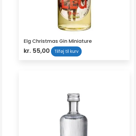
Elg Christmas Gin Miniature
kr.
55,00
Tilføj til kurv