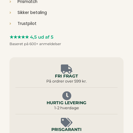
Prismatch
Sikker betaling
Trustpilot
★★★★★ 4,5 ud af 5
Baseret på 600+ anmeldelser
FRI FRAGT
På ordrer over 599 kr.
HURTIG LEVERING
1-2 hverdage
PRISGARANTI