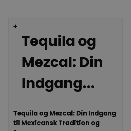
+
Tequila og
Mezcal: Din
Indgang...
Tequila og Mezcal: Din Indgang
til Mexicansk Tradition og