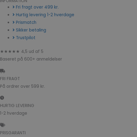
INFORMATION
Fri fragt over 499 kr.
Hurtig levering 1-2 hverdage
Prismatch
Sikker betaling
Trustpilot
★★★★★ 4,5 ud af 5
Baseret på 600+ anmeldelser
FRI FRAGT
På ordrer over 599 kr.
HURTIG LEVERING
1-2 hverdage
PRISGARANTI