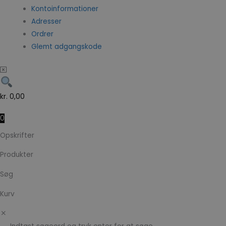
Kontoinformationer
Adresser
Ordrer
Glemt adgangskode
kr.
0,00
0
Opskrifter
Produkter
Søg
Kurv