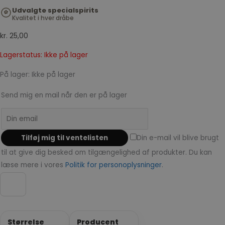
Udvalgte specialspirits
Kvalitet i hver dråbe
kr.
25,00
Lagerstatus: Ikke på lager
På lager:
Ikke på lager
Send mig en mail når den er på lager
Din e-mail vil blive brugt
til at give dig besked om tilgængelighed af produkter. Du kan
læse mere i vores
Politik for personoplysninger
.
Størrelse
Producent