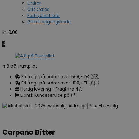
Ordrer
Gift Cards
Fortryd mit køb
Glemt adgangskode
kr.
0,00
0
4,8 på Trustpilot
Fri fragt på ordrer over 599,- DK 🇩🇰
Fri fragt på ordrer over 1199,- EU 🇪🇺
Hurtig levering - Fragt fra 47,-
Dansk Kundeservice på tlf
Carpano Bitter