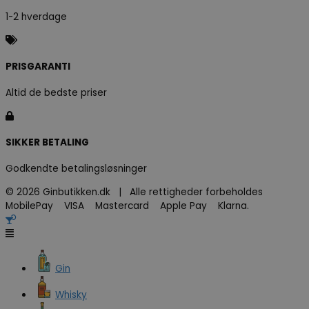
1-2 hverdage
PRISGARANTI
Altid de bedste priser
SIKKER BETALING
Godkendte betalingsløsninger
© 2026 Ginbutikken.dk | Alle rettigheder forbeholdes
MobilePay VISA Mastercard Apple Pay Klarna.
Gin
Whisky