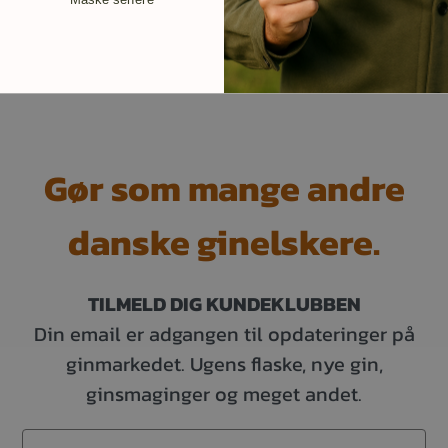
Gør som mange andre
danske ginelskere.
TILMELD DIG KUNDEKLUBBEN
Din email er adgangen til opdateringer på
ginmarkedet. Ugens flaske, nye gin,
ginsmaginger og meget andet.
Email