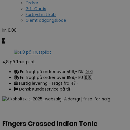
Ordrer
Gift Cards
Fortryd mit køb
Glemt adgangskode
kr.
0,00
0
4,8 på Trustpilot
Fri fragt på ordrer over 599,- DK 🇩🇰
Fri fragt på ordrer over 1199,- EU 🇪🇺
Hurtig levering - Fragt fra 47,-
Dansk Kundeservice på tlf
Fingers Crossed Indian Tonic