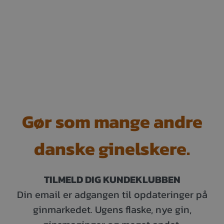
Gør som mange andre
danske ginelskere.
TILMELD DIG KUNDEKLUBBEN
Din email er adgangen til opdateringer på
ginmarkedet. Ugens flaske, nye gin,