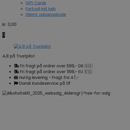
Gift Cards
Fortryd mit køb
Glemt adgangskode
kr.
0,00
0
4,8 på Trustpilot
Fri fragt på ordrer over 599,- DK 🇩🇰
Fri fragt på ordrer over 1199,- EU 🇪🇺
Hurtig levering - Fragt fra 47,-
Dansk Kundeservice på tlf