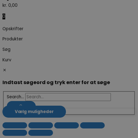
kr.
0,00
0
Opskrifter
Produkter
Søg
Kurv
Indtast søgeord og tryk enter for at søge
Search...
Vælg muligheder