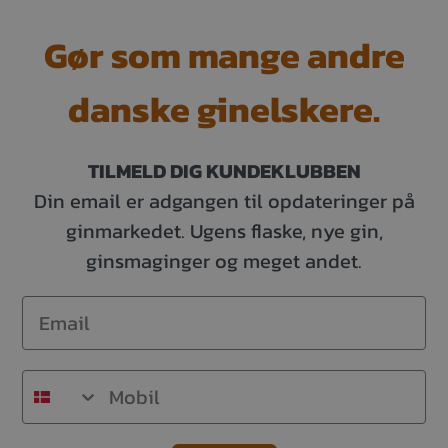
Gør som mange andre
danske ginelskere.
TILMELD DIG KUNDEKLUBBEN
Din email er adgangen til opdateringer på
ginmarkedet. Ugens flaske, nye gin,
ginsmaginger og meget andet.
Email
Mobil