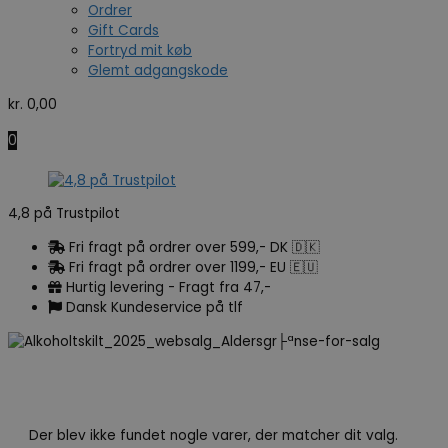
Ordrer
Gift Cards
Fortryd mit køb
Glemt adgangskode
kr.
0,00
0
4,8 på Trustpilot
Fri fragt på ordrer over 599,- DK 🇩🇰
Fri fragt på ordrer over 1199,- EU 🇪🇺
Hurtig levering - Fragt fra 47,-
Dansk Kundeservice på tlf
Der blev ikke fundet nogle varer, der matcher dit valg.