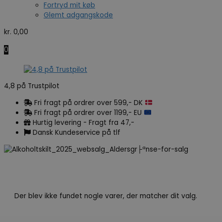
Fortryd mit køb
Glemt adgangskode
kr.
0,00
0
4,8 på Trustpilot
Fri fragt på ordrer over 599,- DK
Fri fragt på ordrer over 1199,- EU
Hurtig levering - Fragt fra 47,-
Dansk Kundeservice på tlf
Der blev ikke fundet nogle varer, der matcher dit valg.