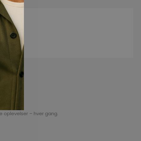
 oplevelser – hver gang.