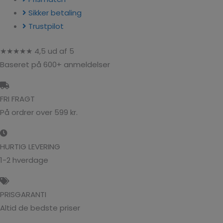
Sikker betaling
Trustpilot
★★★★★ 4,5 ud af 5
Baseret på 600+ anmeldelser
FRI FRAGT
På ordrer over 599 kr.
HURTIG LEVERING
1-2 hverdage
PRISGARANTI
Altid de bedste priser