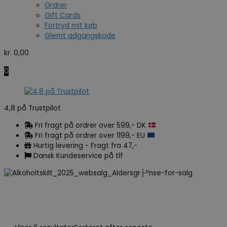
Ordrer
Gift Cards
Fortryd mit køb
Glemt adgangskode
kr.
0,00
0
4,8 på Trustpilot
Fri fragt på ordrer over 599,- DK
Fri fragt på ordrer over 1199,- EU
Hurtig levering - Fragt fra 47,-
Dansk Kundeservice på tlf