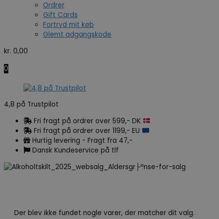
Ordrer
Gift Cards
Fortryd mit køb
Glemt adgangskode
kr.
0,00
0
4,8 på Trustpilot
Fri fragt på ordrer over 599,- DK
Fri fragt på ordrer over 1199,- EU
Hurtig levering - Fragt fra 47,-
Dansk Kundeservice på tlf
Der blev ikke fundet nogle varer, der matcher dit valg.