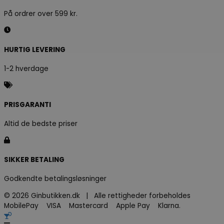
På ordrer over 599 kr.
HURTIG LEVERING
1-2 hverdage
PRISGARANTI
Altid de bedste priser
SIKKER BETALING
Godkendte betalingsløsninger
© 2026 Ginbutikken.dk | Alle rettigheder forbeholdes
MobilePay VISA Mastercard Apple Pay Klarna.