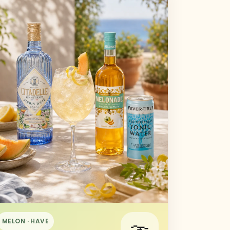
MELON · HAVE