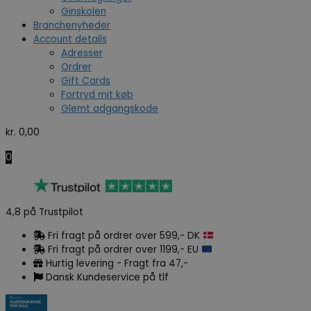
Ginskolen
Branchenyheder
Account details
Adresser
Ordrer
Gift Cards
Fortryd mit køb
Glemt adgangskode
kr.
0,00
0
4,8 på Trustpilot
Fri fragt på ordrer over 599,- DK
Fri fragt på ordrer over 1199,- EU
Hurtig levering - Fragt fra 47,-
Dansk Kundeservice på tlf