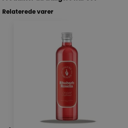
Relaterede varer