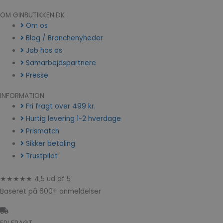
OM GINBUTIKKEN.DK
Om os
Blog / Branchenyheder
Job hos os
Samarbejdspartnere
Presse
INFORMATION
Fri fragt over 499 kr.
Hurtig levering 1-2 hverdage
Prismatch
Sikker betaling
Trustpilot
★★★★★ 4,5 ud af 5
Baseret på 600+ anmeldelser