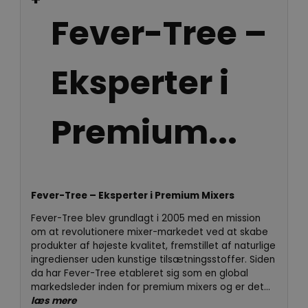
Fever-Tree –
Eksperter i
Premium...
Fever-Tree – Eksperter i Premium Mixers
Fever-Tree blev grundlagt i 2005 med en mission
om at revolutionere mixer-markedet ved at skabe
produkter af højeste kvalitet, fremstillet af naturlige
ingredienser uden kunstige tilsætningsstoffer. Siden
da har Fever-Tree etableret sig som en global
markedsleder inden for premium mixers og er det...
læs mere