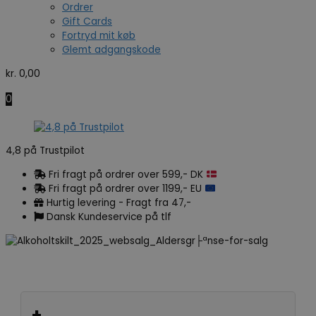
Ordrer
Gift Cards
Fortryd mit køb
Glemt adgangskode
kr.
0,00
0
4,8 på Trustpilot
Fri fragt på ordrer over 599,- DK
Fri fragt på ordrer over 1199,- EU
Hurtig levering - Fragt fra 47,-
Dansk Kundeservice på tlf
+