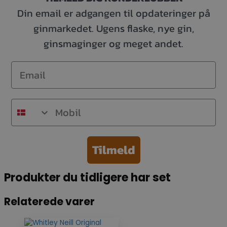
Din email er adgangen til opdateringer på
ginmarkedet. Ugens flaske, nye gin,
ginsmaginger og meget andet.
Email
Mobil
Tilmeld
Produkter du tidligere har set
Relaterede varer