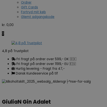
Ordrer
Gift Cards
Fortryd mit køb
Glemt adgangskode
kr.
0,00
0
4,8 på Trustpilot
Fri fragt på ordrer over 599,- DK 🇩🇰
Fri fragt på ordrer over 1199,- EU 🇪🇺
Hurtig levering - Fragt fra 47,-
Dansk Kundeservice på tlf
GiuliaN Gin Adalet