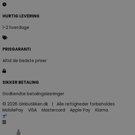
HURTIG LEVERING
1-2 hverdage
PRISGARANTI
Altid de bedste priser
SIKKER BETALING
Godkendte betalingsløsninger
© 2026 Ginbutikken.dk | Alle rettigheder forbeholdes
MobilePay VISA Mastercard Apple Pay Klarna.