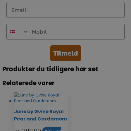
Email
Mobil
Tilmeld
Produkter du tidligere har set
Relaterede varer
June by Gvine Royal
Pear and Cardamom