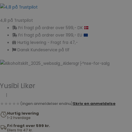
4,8 på Trustpilot
Fri fragt på ordrer over 599,- DK
Fri fragt på ordrer over 1199,- EU
Hurtig levering - Fragt fra 47,-
Dansk Kundeservice på tlf
Yusibi Likør
|
★★★★★
(ingen anmeldelser endnu)
Skriv en anmeldelse
Hurtig levering
1-2 hverdage
Fri fragt over 599 kr.
Ellers fra 47 kr.