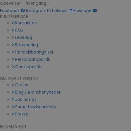
oplevelser – hver gang.
Facebook
Instagram
Linkedin
Envelope
KUNDESERVICE
Kontakt os
FAQ
Levering
Returnering
Handelsbetingelser
Persondatapolitik
Cookiepolitik
OM GINBUTIKKEN.DK
Om os
Blog / Branchenyheder
Job hos os
Samarbejdspartnere
Presse
INFORMATION