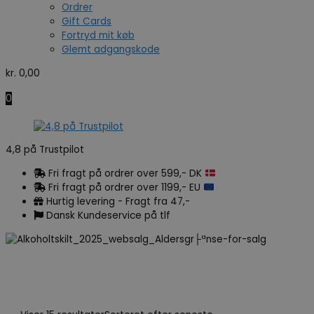
Ordrer
Gift Cards
Fortryd mit køb
Glemt adgangskode
kr.
0,00
0
4,8 på Trustpilot
Fri fragt på ordrer over 599,- DK
Fri fragt på ordrer over 1199,- EU
Hurtig levering - Fragt fra 47,-
Dansk Kundeservice på tlf