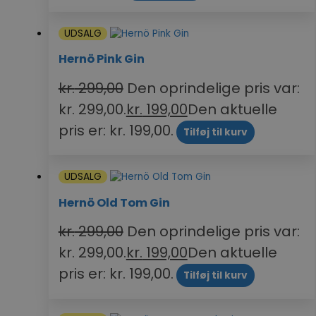
UDSALG
Hernö Pink Gin
kr.
299,00
Den oprindelige pris var:
kr. 299,00.
kr.
199,00
Den aktuelle
pris er: kr. 199,00.
Tilføj til kurv
UDSALG
Hernö Old Tom Gin
kr.
299,00
Den oprindelige pris var:
kr. 299,00.
kr.
199,00
Den aktuelle
pris er: kr. 199,00.
Tilføj til kurv