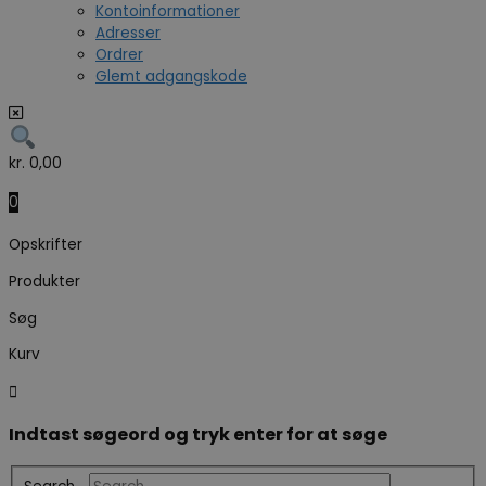
Kontoinformationer
Adresser
Ordrer
Glemt adgangskode
kr.
0,00
0
Opskrifter
Produkter
Søg
Kurv
Indtast søgeord og tryk enter for at søge