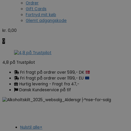
Ordrer
Gift Cards
Fortryd mit køb
Glemt adgangskode
kr.
0,00
0
4,8 på Trustpilot
Fri fragt på ordrer over 599,- DK
Fri fragt på ordrer over 1199,- EU
Hurtig levering - Fragt fra 47,-
Dansk Kundeservice på tlf
Nulstil alle
×