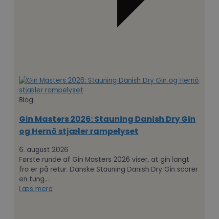
Blog
Gin Masters 2026: Stauning Danish Dry Gin
og Hernö stjæler rampelyset
6. august 2026
Første runde af Gin Masters 2026 viser, at gin langt
fra er på retur. Danske Stauning Danish Dry Gin scorer
en tung…
Læs mere