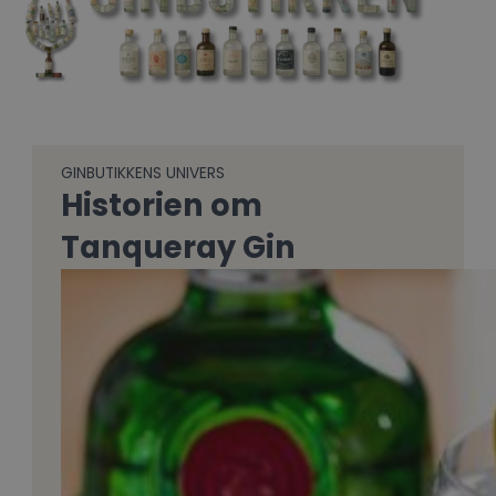
GINBUTIKKENS UNIVERS
Historien om
Tanqueray Gin