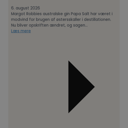
6. august 2026
Margot Robbies australske gin Papa Salt har været i
modvind for brugen af østersskaller i destillationen.
Nu bliver opskriften ændret, og sagen…
Læs mere