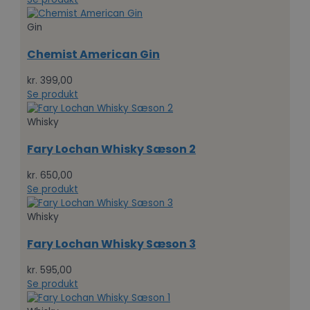
Gin
Chemist American Gin
kr.
399,00
Se produkt
Whisky
Fary Lochan Whisky Sæson 2
kr.
650,00
Se produkt
Whisky
Fary Lochan Whisky Sæson 3
kr.
595,00
Se produkt