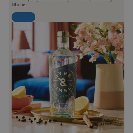
tilbehør.