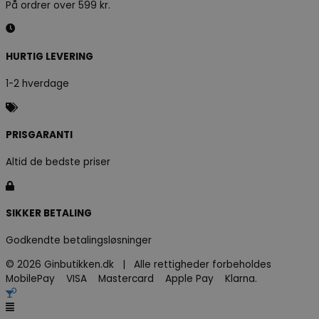
På ordrer over 599 kr.
HURTIG LEVERING
1-2 hverdage
PRISGARANTI
Altid de bedste priser
SIKKER BETALING
Godkendte betalingsløsninger
© 2026 Ginbutikken.dk | Alle rettigheder forbeholdes
MobilePay VISA Mastercard Apple Pay Klarna.