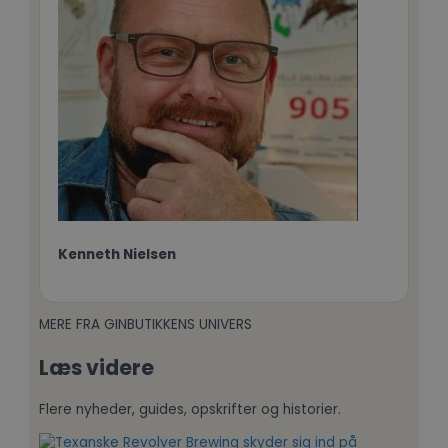
Kenneth Nielsen
MERE FRA GINBUTIKKENS UNIVERS
Læs videre
Flere nyheder, guides, opskrifter og historier.