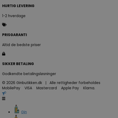
HURTIG LEVERING
1-2 hverdage
PRISGARANTI
Altid de bedste priser
SIKKER BETALING
Godkendte betalingsløsninger
© 2026 Ginbutikken.dk | Alle rettigheder forbeholdes
MobilePay VISA Mastercard Apple Pay Klarna.
Gin