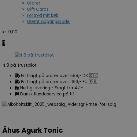
Ordrer
Gift Cards
Fortryd mit køb
Glemt adgangskode
kr.
0,00
0
4,8 på Trustpilot
Fri fragt på ordrer over 599,- DK 🇩🇰
Fri fragt på ordrer over 1199,- EU 🇪🇺
Hurtig levering - Fragt fra 47,-
Dansk Kundeservice på tlf
Åhus Agurk Tonic