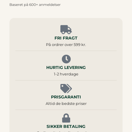
Baseret på 600+ anmeldelser
FRI FRAGT
På ordrer over 599 kr.
HURTIG LEVERING
1-2 hverdage
PRISGARANTI
Altid de bedste priser
SIKKER BETALING