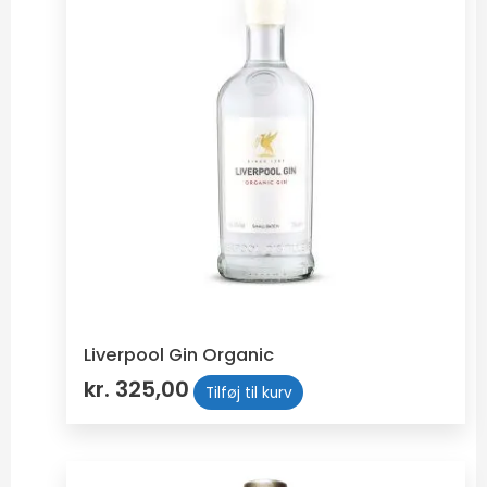
Liverpool Gin Organic
kr.
325,00
Tilføj til kurv