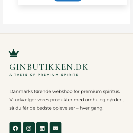
GINBUTIKKEN.DK
A TASTE OF PREMIUM SPIRITS
Danmarks førende webshop for premium spiritus.
Vi udvælger vores produkter med omhu og nørderi,
så du får de bedste oplevelser – hver gang.
Facebook
Instagram
Linkedin
Envelope