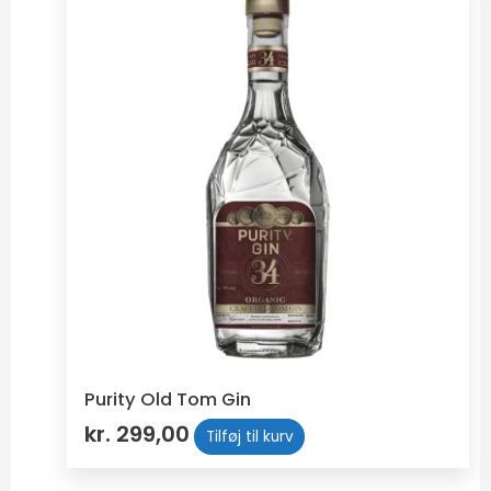
Purity Old Tom Gin
kr.
299,00
Tilføj til kurv