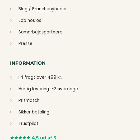
Blog / Branchenyheder
Job hos os
Samarbejdspartnere
Presse
INFORMATION
Fri fragt over 499 kr.
Hurtig levering 1-2 hverdage
Prismatch
Sikker betaling
Trustpilot
★★★★★ 4,5 ud af 5