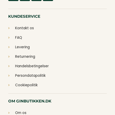
KUNDESERVICE
Kontakt os
FAQ
Levering
Returnering
Handelsbetingelser
Persondatapolitik
Cookiepolitik
OM GINBUTIKKEN.DK
Om os