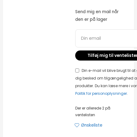
Send mig en mail når
den er på lager
Din e-mail vil blive brugt til at
dig besked om tilgængelighed a
produkter. Du kan læse mere i vo
Politik for personoplysninger
.
Der er allerede 2 på
ventelisten
Ønskeliste