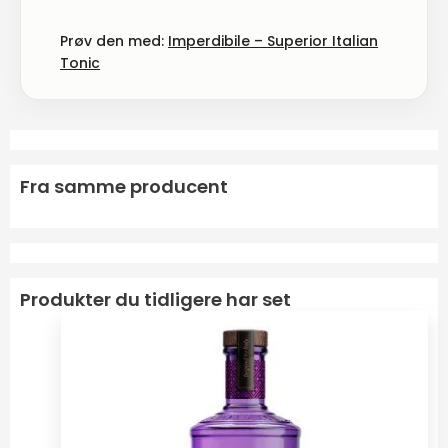
Prøv den med:
Imperdibile – Superior Italian
Tonic
Fra samme producent
Produkter du tidligere har set