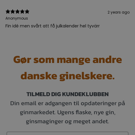
2 years ago
Anonymous
Fin idé men svårt att få julkalender hel tyvärr
Gør som mange andre
danske ginelskere.
TILMELD DIG KUNDEKLUBBEN
Din email er adgangen til opdateringer på
ginmarkedet. Ugens flaske, nye gin,
ginsmaginger og meget andet.