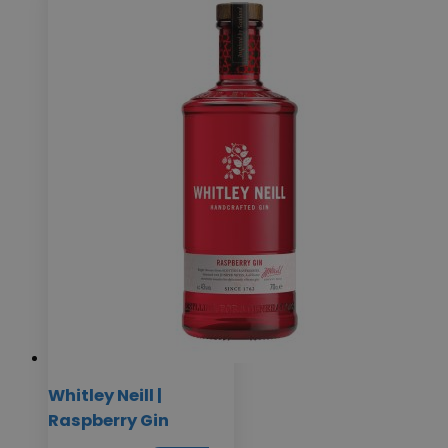
Whitley Neill |
Raspberry Gin