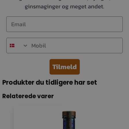
ginsmaginger og meget andet.
Email
Mobil
Tilmeld
Produkter du tidligere har set
Relaterede varer