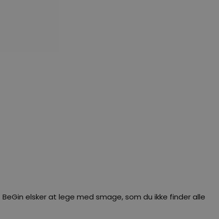
 BeGin elsker at lege med smage, som du ikke finder alle