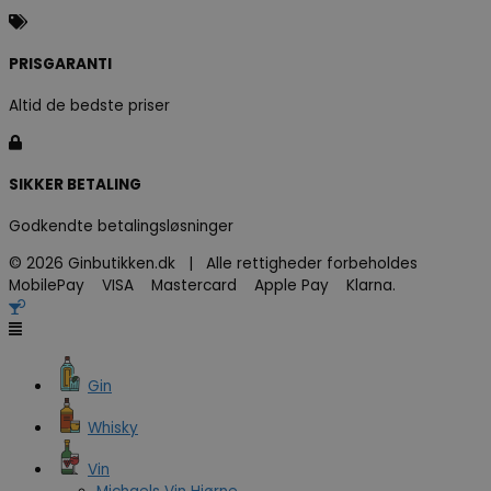
PRISGARANTI
Altid de bedste priser
SIKKER BETALING
Godkendte betalingsløsninger
© 2026 Ginbutikken.dk | Alle rettigheder forbeholdes
MobilePay VISA Mastercard Apple Pay Klarna.
Gin
Whisky
Vin