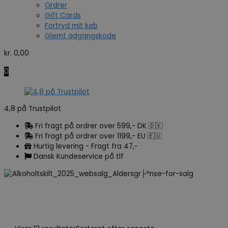
Ordrer
Gift Cards
Fortryd mit køb
Glemt adgangskode
kr.
0,00
0
4,8 på Trustpilot
Fri fragt på ordrer over 599,- DK 🇩🇰
Fri fragt på ordrer over 1199,- EU 🇪🇺
Hurtig levering - Fragt fra 47,-
Dansk Kundeservice på tlf