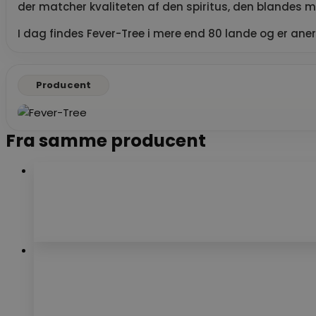
der matcher kvaliteten af den spiritus, den blandes m
I dag findes Fever-Tree i mere end 80 lande og er aner
Producent
Fra samme producent