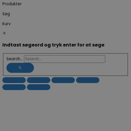
Produkter
Søg
Kurv
Indtast søgeord og tryk enter for at søge
Search...