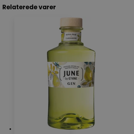
Relaterede varer