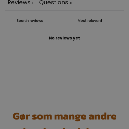
Reviews
Questions
0
0
No reviews yet
Gør som mange andre