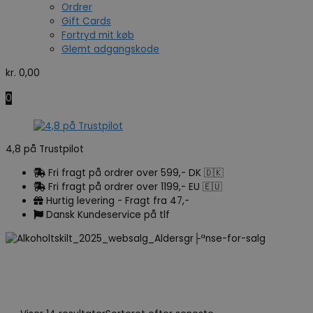
Ordrer
Gift Cards
Fortryd mit køb
Glemt adgangskode
kr.
0,00
0
4,8 på Trustpilot
Fri fragt på ordrer over 599,- DK 🇩🇰
Fri fragt på ordrer over 1199,- EU 🇪🇺
Hurtig levering - Fragt fra 47,-
Dansk Kundeservice på tlf