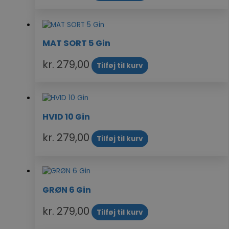
MAT SORT 5 Gin
kr.
279,00
Tilføj til kurv
HVID 10 Gin
kr.
279,00
Tilføj til kurv
GRØN 6 Gin
kr.
279,00
Tilføj til kurv