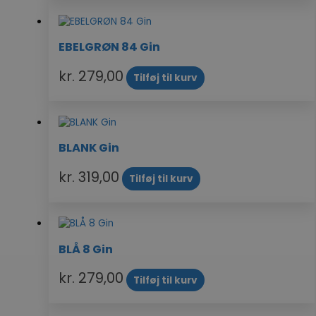
EBELGRØN 84 Gin
kr.
279,00
Tilføj til kurv
BLANK Gin
kr.
319,00
Tilføj til kurv
BLÅ 8 Gin
kr.
279,00
Tilføj til kurv