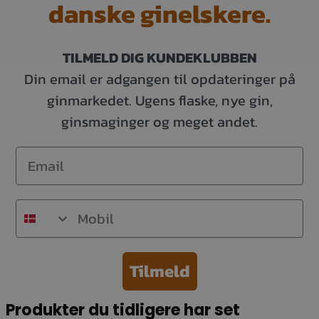
danske ginelskere.
TILMELD DIG KUNDEKLUBBEN
Din email er adgangen til opdateringer på
ginmarkedet. Ugens flaske, nye gin,
ginsmaginger og meget andet.
Email
Mobil
Tilmeld
Produkter du tidligere har set