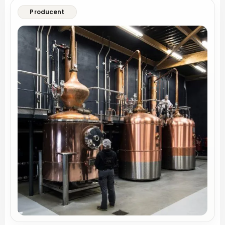
Producent