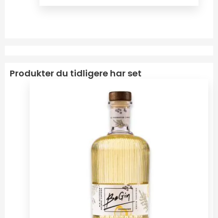
Produkter du tidligere har set