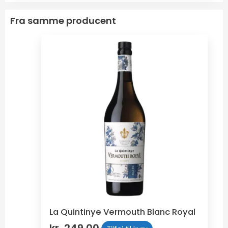
Fra samme producent
La Quintinye Vermouth Blanc Royal