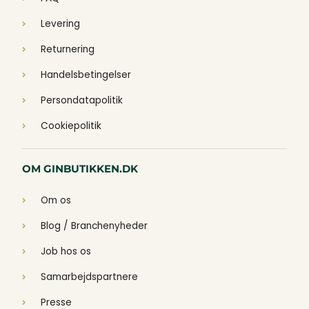
Levering
Returnering
Handelsbetingelser
Persondatapolitik
Cookiepolitik
OM GINBUTIKKEN.DK
Om os
Blog / Branchenyheder
Job hos os
Samarbejdspartnere
Presse