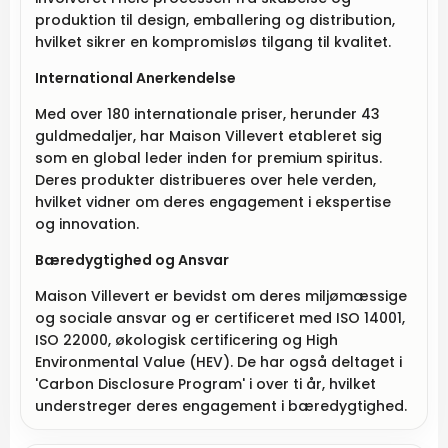
produktion til design, emballering og distribution,
hvilket sikrer en kompromisløs tilgang til kvalitet.
International Anerkendelse
Med over 180 internationale priser, herunder 43
guldmedaljer, har Maison Villevert etableret sig
som en global leder inden for premium spiritus.
Deres produkter distribueres over hele verden,
hvilket vidner om deres engagement i ekspertise
og innovation.
Bæredygtighed og Ansvar
Maison Villevert er bevidst om deres miljømæssige
og sociale ansvar og er certificeret med ISO 14001,
ISO 22000, økologisk certificering og High
Environmental Value (HEV). De har også deltaget i
'Carbon Disclosure Program' i over ti år, hvilket
understreger deres engagement i bæredygtighed.