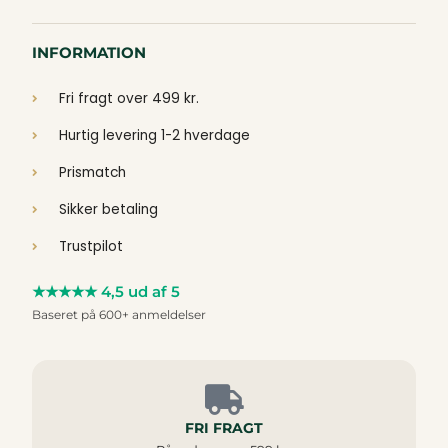
INFORMATION
Fri fragt over 499 kr.
Hurtig levering 1-2 hverdage
Prismatch
Sikker betaling
Trustpilot
★★★★★ 4,5 ud af 5
Baseret på 600+ anmeldelser
FRI FRAGT