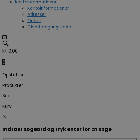
Kontoinformationer
Kontoinformationer
Adresser
Ordrer
Glemt adgangskode
🔍
kr.
0,00
0
Opskrifter
Produkter
Søg
Kurv
Indtast søgeord og tryk enter for at søge