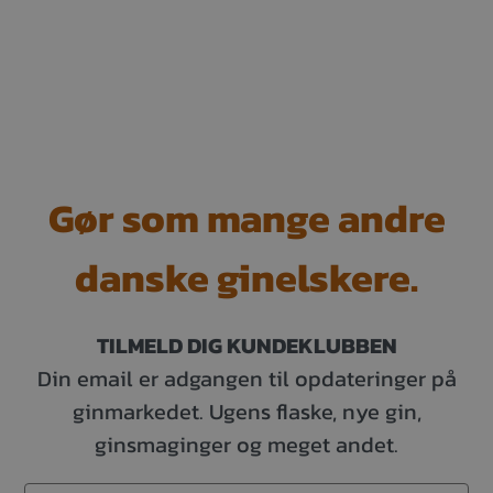
Gør som mange andre
danske ginelskere.
TILMELD DIG KUNDEKLUBBEN
Din email er adgangen til opdateringer på
ginmarkedet. Ugens flaske, nye gin,
ginsmaginger og meget andet.