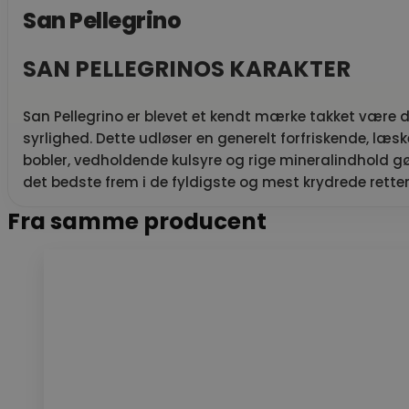
San Pellegrino
SAN PELLEGRINOS KARAKTER
San Pellegrino er blevet et kendt mærke takket være d
syrlighed. Dette udløser en generelt forfriskende, læsk
bobler, vedholdende kulsyre og rige mineralindhold gø
det bedste frem i de fyldigste og mest krydrede retter
Fra samme producent