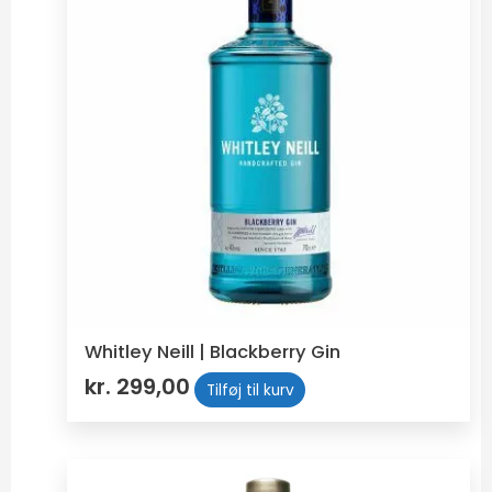
Whitley Neill | Blackberry Gin
kr.
299,00
Tilføj til kurv