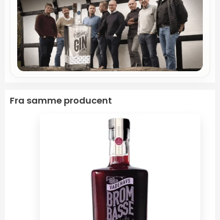
Fra samme producent