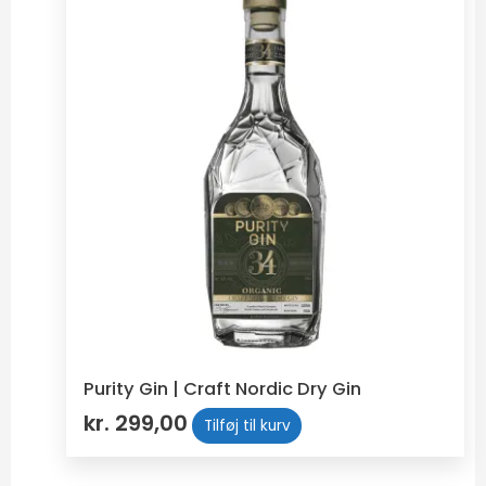
Purity Gin | Craft Nordic Dry Gin
kr.
299,00
Tilføj til kurv