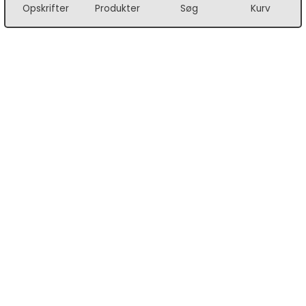
Opskrifter
Produkter
Søg
Kurv