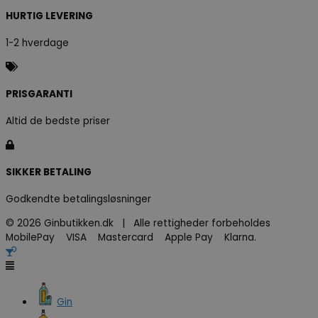
HURTIG LEVERING
1-2 hverdage
PRISGARANTI
Altid de bedste priser
SIKKER BETALING
Godkendte betalingsløsninger
© 2026 Ginbutikken.dk | Alle rettigheder forbeholdes
MobilePay VISA Mastercard Apple Pay Klarna.
Gin