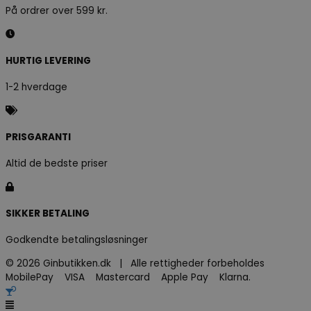
På ordrer over 599 kr.
HURTIG LEVERING
1-2 hverdage
PRISGARANTI
Altid de bedste priser
SIKKER BETALING
Godkendte betalingsløsninger
© 2026 Ginbutikken.dk | Alle rettigheder forbeholdes
MobilePay VISA Mastercard Apple Pay Klarna.