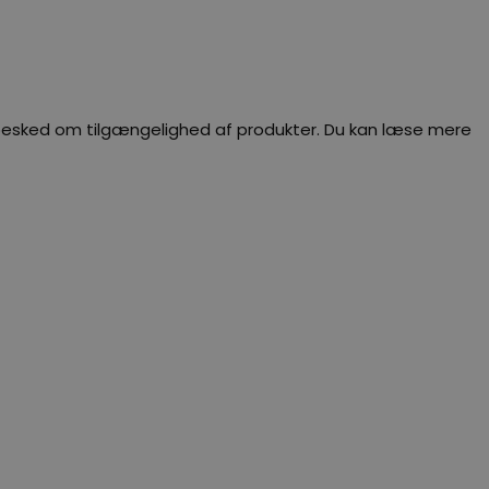
dig besked om tilgængelighed af produkter. Du kan læse mere