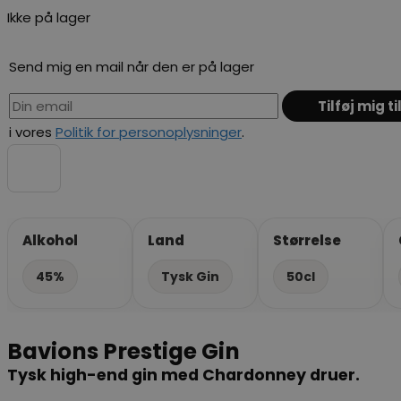
Ikke på lager
Send mig en mail når den er på lager
i vores
Politik for personoplysninger
.
Alkohol
Land
Størrelse
45%
Tysk Gin
50cl
Bavions Prestige Gin
Tysk high-end gin med Chardonney druer.