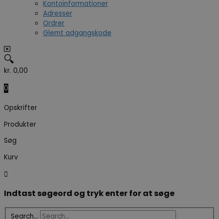
Kontoinformationer
Adresser
Ordrer
Glemt adgangskode
🔍
kr.
0,00
0
Opskrifter
Produkter
Søg
Kurv
Indtast søgeord og tryk enter for at søge
Search...