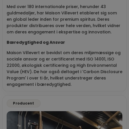
Med over 180 internationale priser, herunder 43
guldmedaljer, har Maison Villevert etableret sig som
en global leder inden for premium spiritus. Deres
produkter distribueres over hele verden, hvilket vidner
om deres engagement i ekspertise og innovation.
Bæredygtighed og Ansvar
Maison Villevert er bevidst om deres miljømæssige og
sociale ansvar og er certificeret med ISO 14001, ISO
22000, økologisk certificering og High Environmental
Value (HEV). De har også deltaget i 'Carbon Disclosure
Program' i over ti år, hvilket understreger deres
engagement i bæredygtighed.
Producent