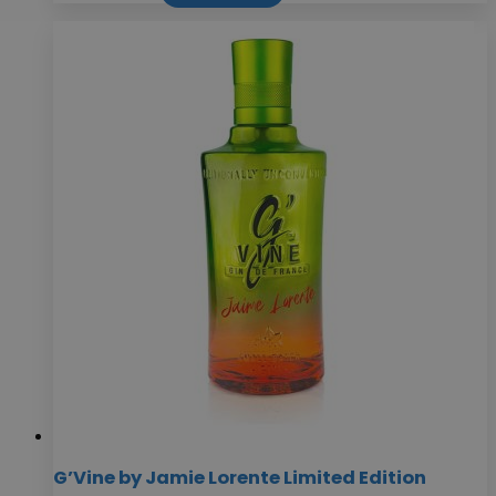
G’Vine by Jamie Lorente Limited Edition