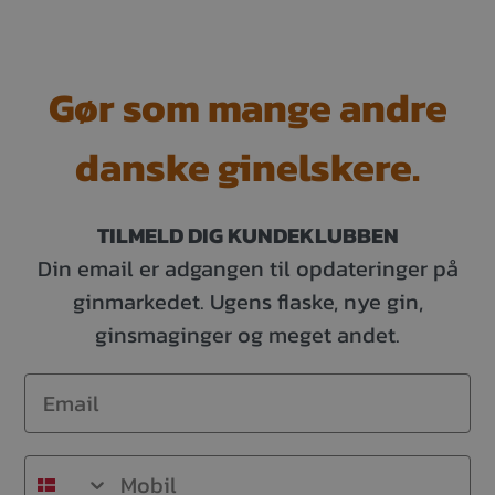
Gør som mange andre
danske ginelskere.
TILMELD DIG KUNDEKLUBBEN
Din email er adgangen til opdateringer på
ginmarkedet. Ugens flaske, nye gin,
ginsmaginger og meget andet.
Email
Mobil