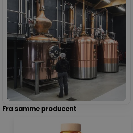
Fra samme producent