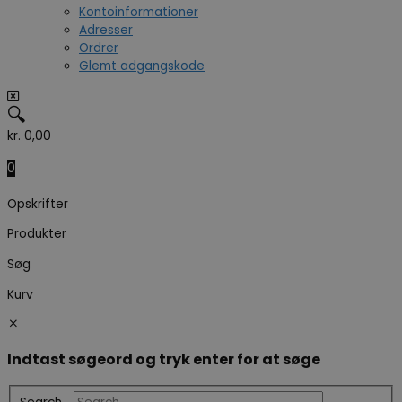
Kontoinformationer
Adresser
Ordrer
Glemt adgangskode
🔍
kr.
0,00
0
Opskrifter
Produkter
Søg
Kurv
Indtast søgeord og tryk enter for at søge