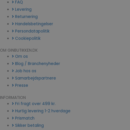
FAQ
Levering
Returnering
Handelsbetingelser
Persondatapolitik
Cookiepolitik
OM GINBUTIKKEN.DK
Om os
Blog / Branchenyheder
Job hos os
Samarbejdspartnere
Presse
INFORMATION
Fri fragt over 499 kr.
Hurtig levering 1-2 hverdage
Prismatch
Sikker betaling