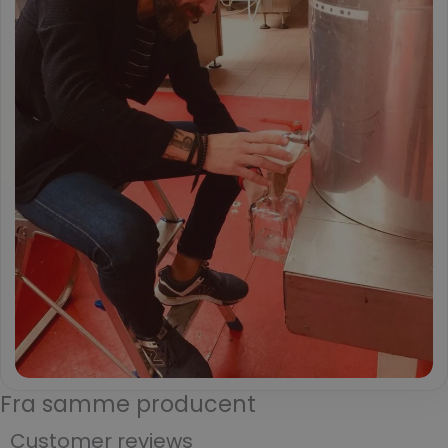
Fra samme producent
Customer reviews