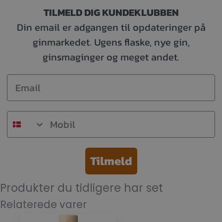
TILMELD DIG KUNDEKLUBBEN
Din email er adgangen til opdateringer på
ginmarkedet. Ugens flaske, nye gin,
ginsmaginger og meget andet.
Email
Mobil
Tilmeld
Produkter du tidligere har set
Relaterede varer