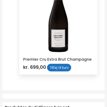
Premier Cru Extra Brut Champagne
kr.
699,00
Tilføj til kurv