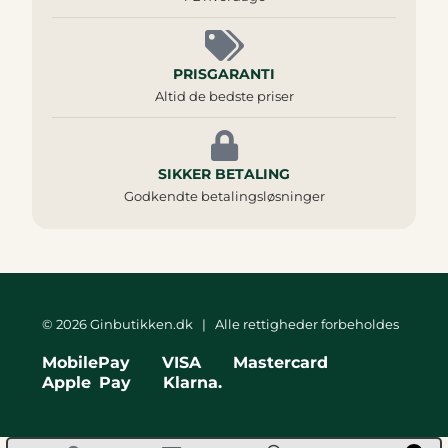
PRISGARANTI
Altid de bedste priser
SIKKER BETALING
Godkendte betalingsløsninger
© 2026 Ginbutikken.dk | Alle rettigheder forbeholdes
MobilePay VISA Mastercard
Apple Pay Klarna.