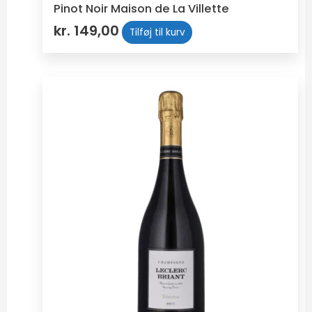
Pinot Noir Maison de La Villette
kr.
149,00
Tilføj til kurv