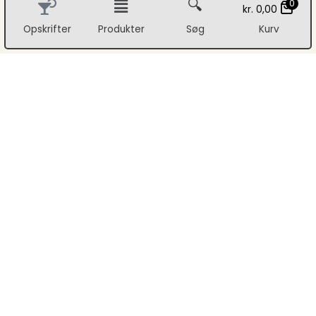
🔍
0
kr.
0,00
Opskrifter
Produkter
Søg
Kurv