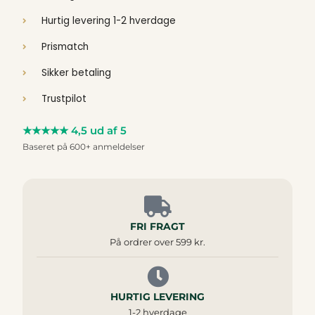
Hurtig levering 1-2 hverdage
Prismatch
Sikker betaling
Trustpilot
★★★★★ 4,5 ud af 5
Baseret på 600+ anmeldelser
FRI FRAGT
På ordrer over 599 kr.
HURTIG LEVERING
1-2 hverdage