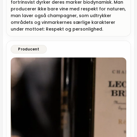
fortrinsvist dyrker deres marker biodynamisk. Man
producerer ikke bare vine med respekt for naturen,
man laver også champagner, som udtrykker
områdets og vinmarkernes særlige karakterer
under mottoet: Respekt og personlighed.
Producent